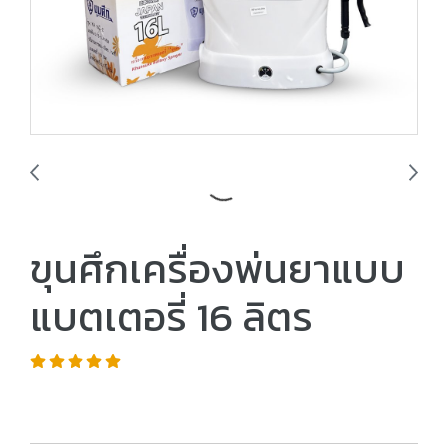
ขุนศึกเครื่องพ่นยาแบบ
แบตเตอรี่ 16 ลิตร