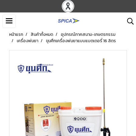
หน้าแรก
สินค้าทั้งหมด
อุปกรณ์ภาคสนาม-เกษตรกรรม
เครื่องพ่นยา
ขุนศึกเครื่องพ่นยาแบบแบตเตอรี่ 16 ลิตร