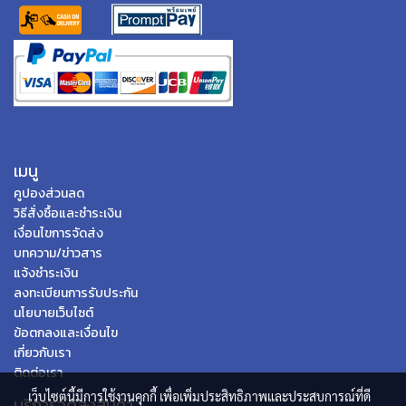
เมนู
คูปองส่วนลด
วิธีสั่งซื้อและชำระเงิน
เงื่อนไขการจัดส่ง
บทความ/ข่าวสาร
แจ้งชำระเงิน
ลงทะเบียนการรับประกัน
นโยบายเว็บไซต์
ข้อตกลงและเงื่อนไข
เกี่ยวกับเรา
ติดต่อเรา
เว็บไซต์นี้มีการใช้งานคุกกี้ เพื่อเพิ่มประสิทธิภาพและประสบการณ์ที่ดี
บริการจัดส่งสินค้า