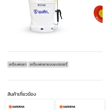
เครื่องพ่นยา
เครื่องพ่นยาแบบแบตเตอรี่
สินค้าเกี่ยวข้อง