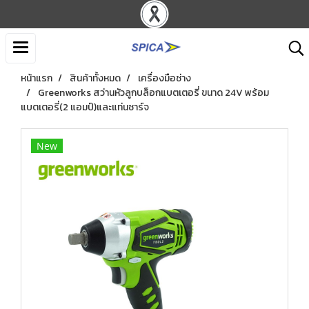
หน้าแรก
สินค้าทั้งหมด
เครื่องมือช่าง
Greenworks สว่านหัวลูกบล็อกแบตเตอรี่ ขนาด 24V พร้อม
แบตเตอรี่(2 แอมป์)และแท่นชาร์จ
New