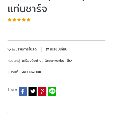
แท่นชาร์จ
เพิ่มรายการโปรด
เปรียบเทียบ
หมวดหมู่ :
เครื่องมือช่าง
,
Greenworks
,
อื่นๆ
แบรนด์ :
GREENWORKS
Share