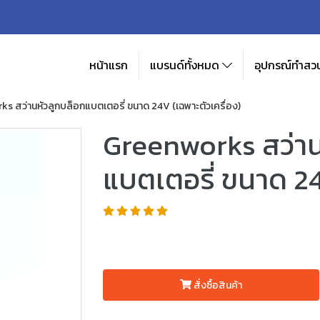
หน้าแรก
แบรนด์ทั้งหมด
อุปกรณ์ทำสวน
s สว่านหัวลูกบล็อกแบตเตอรี่ ขนาด 24V (เฉพาะตัวเครื่อง)
Greenworks สว่าน
แบตเตอรี่ ขนาด 24
สั่งซื้อสินค้า