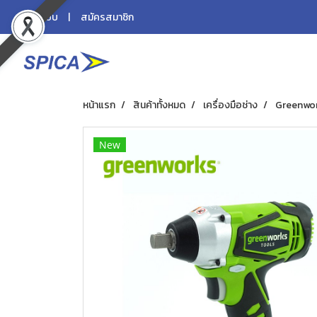
เข้าสู่ระบบ
สมัครสมาชิก
หน้าแรก
สินค้าทั้งหมด
เครื่องมือช่าง
Greenwork
New