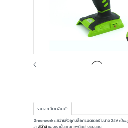
รายละเอียดสินค้า
Greenworks สว่านหัวลูกบล็อกแบตเตอรี่ ขนาด 24V
เป็นอ
ว่า
สว่าน
ของเรานั้นคุณภาพดีอย่างแน่นอน