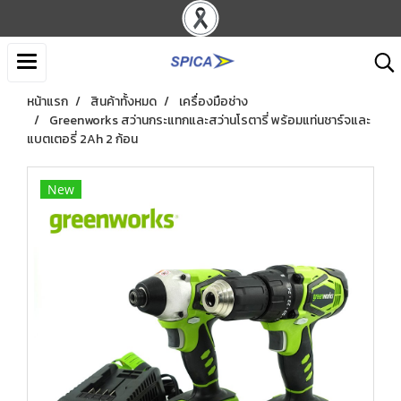
หน้าแรก
สินค้าทั้งหมด
เครื่องมือช่าง
Greenworks สว่านกระแทกและสว่านโรตารี่ พร้อมแท่นชาร์จและ
แบตเตอรี่ 2Ah 2 ก้อน
New