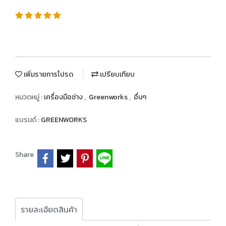
เพิ่มรายการโปรด
เปรียบเทียบ
หมวดหมู่ :
เครื่องมือช่าง
,
Greenworks
,
อื่นๆ
แบรนด์ :
GREENWORKS
Share
รายละเอียดสินค้า