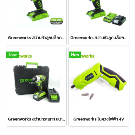
Greenworks สว่านหัวลูกบล็อกแบตเตอรี่ ขนาด 24V (เฉพาะตัวเครื่อง)
Greenworks สว่านหัวลูกบล็อกแบตเตอรี่ ขนาด 24V พร้อมแบตเตอรี่(2 แอมป์)และแท่นชาร์จ
New
New
Greenworks สว่านกระแทก ขนาด 24V พร้อมแบตเตอรี่และแท่นชาร์จ
Greenworks ไขควงไฟฟ้า 4V