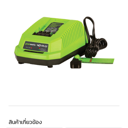
สินค้าเกี่ยวข้อง