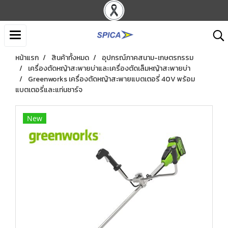
หน้าแรก
สินค้าทั้งหมด
อุปกรณ์ภาคสนาม-เกษตรกรรม
เครื่องตัดหญ้าสะพายบ่าและเครื่องตัดเล็มหญ้าสะพายบ่า
Greenworks เครื่องตัดหญ้าสะพายแบตเตอรี่ 40V พร้อม
แบตเตอรี่และแท่นชาร์จ
New