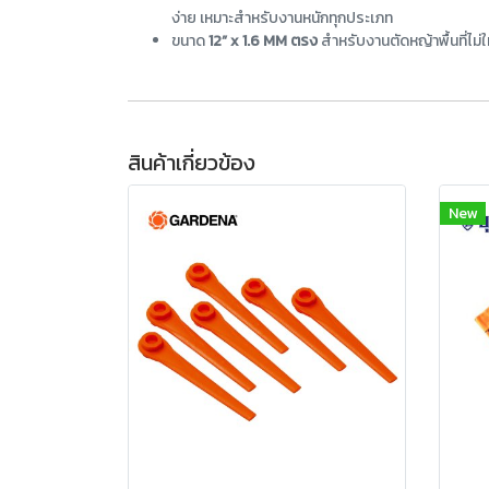
ง่าย เหมาะสำหรับงานหนักทุกประเภท
ขนาด
12” x 1.6 MM ตรง
สำหรับงานตัดหญ้าพื้นที่ไม
สินค้าเกี่ยวข้อง
New