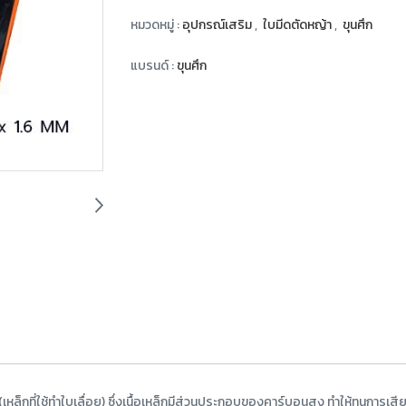
หมวดหมู่ :
อุปกรณ์เสริม
,
ใบมีดตัดหญ้า
,
ขุนศึก
แบรนด์ :
ขุนศึก
ล็กที่ใช้ทำใบเลื่อย) ซึ่งเนื้อเหล็กมีส่วนประกอบของคาร์บอนสูง ทำให้ทนการเสียด