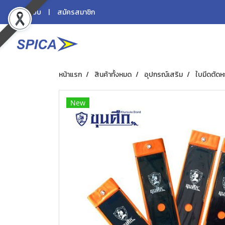
เข้าสู่ระบบ
สมัครสมาชิก
หน้าแรก
สินค้าทั้งหมด
อุปกรณ์เสริม
ใบมีดตัดห
New