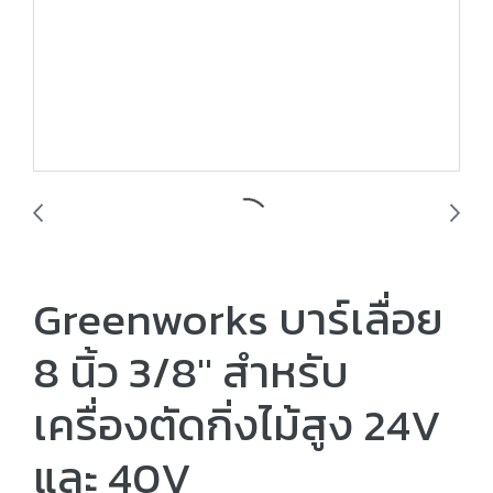
Greenworks บาร์เลื่อย
8 นิ้ว 3/8″ สำหรับ
เครื่องตัดกิ่งไม้สูง 24V
และ 40V