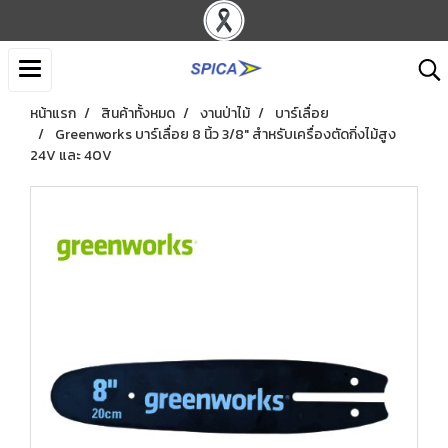
หน้าแรก
สินค้าทั้งหมด
งานป่าไม้
บาร์เลื่อย
Greenworks บาร์เลื่อย 8 นิ้ว 3/8″ สำหรับเครื่องตัดกิ่งไม้สูง
24V และ 40V