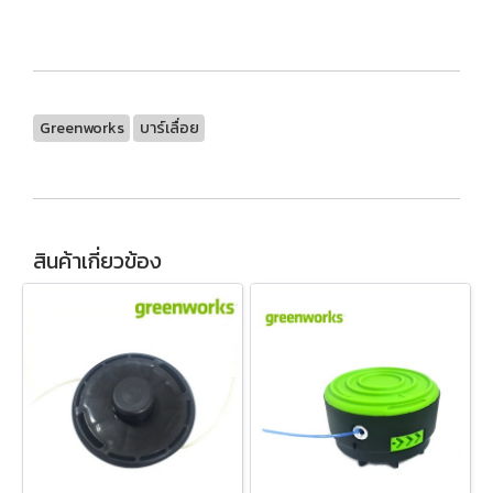
Greenworks
บาร์เลื่อย
สินค้าเกี่ยวข้อง