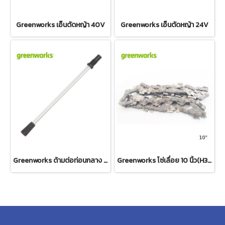
Greenworks เอ็นตัดหญ้า 40V
Greenworks เอ็นตัดหญ้า 24V
Greenworks ด้ามต่อท่อนกลาง เครื่องตัดกิ่งสูง 24V และ 40V
Greenworks โซ่เลื่อย 10 นิ้ว(H35) สำหรับเลื่อยโซ่ 24V และ 40V