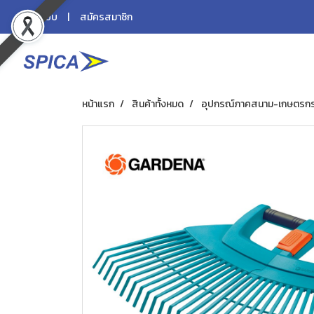
เข้าสู่ระบบ
สมัครสมาชิก
หน้าแรก
สินค้าทั้งหมด
อุปกรณ์ภาคสนาม-เกษตรก