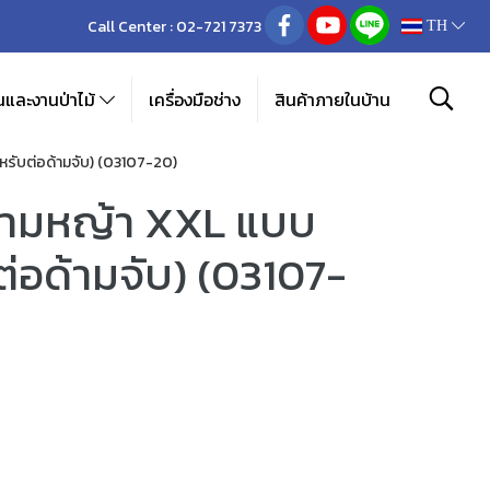
Call Center :
02-721 7373
TH
และงานป่าไม้
เครื่องมือช่าง
สินค้าภายในบ้าน
รับต่อด้ามจับ) (03107-20)
ามหญ้า XXL แบบ
ต่อด้ามจับ) (03107-