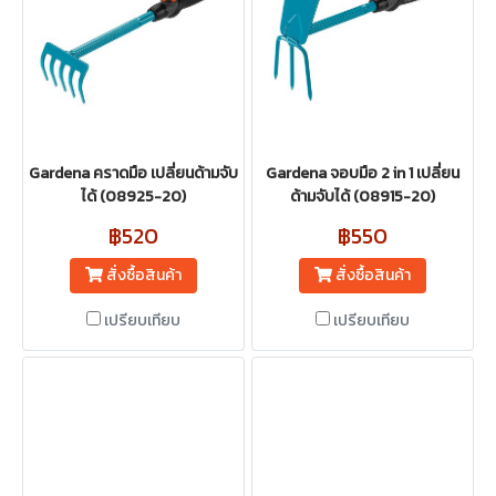
Gardena คราดมือ เปลี่ยนด้ามจับ
Gardena จอบมือ 2 in 1 เปลี่ยน
ได้ (08925-20)
ด้ามจับได้ (08915-20)
฿520
฿550
สั่งซื้อสินค้า
สั่งซื้อสินค้า
เปรียบเทียบ
เปรียบเทียบ