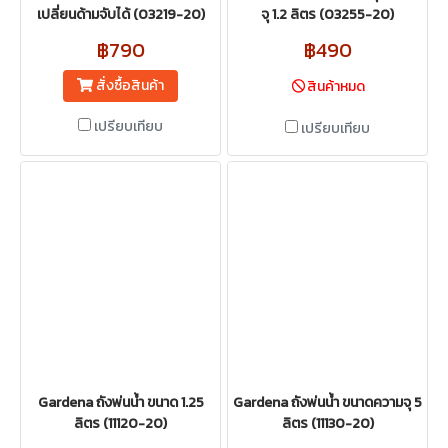
เปลี่ยนด้ามจับได้ (03219-20)
จุ 1.2 ลิตร (03255-20)
฿790
฿490
สั่งซื้อสินค้า
สินค้าหมด
เปรียบเทียบ
เปรียบเทียบ
Gardena ถังพ่นน้ำ ขนาด 1.25
Gardena ถังพ่นน้ำ ขนาดความจุ 5
ลิตร (11120-20)
ลิตร (11130-20)