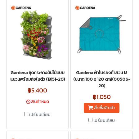
Gardena ชุดกระถางต้นไม้แบบ
Gardena ผ้าใบรองทำสวน M
แขวนพร้อมท่อในตัว (13151-20)
(ขนาด 100 x 120 cm)(00506-
20)
฿5,400
฿1,050
สินค้าหมด
สั่งซื้อสินค้า
เปรียบเทียบ
เปรียบเทียบ