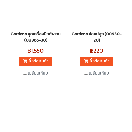
Gardena ชุดเครื่องมือทำสวน
Gardena ช้อนปลูก (08950-
(08965-30)
20)
฿1,550
฿220
สั่งซื้อสินค้า
สั่งซื้อสินค้า
เปรียบเทียบ
เปรียบเทียบ