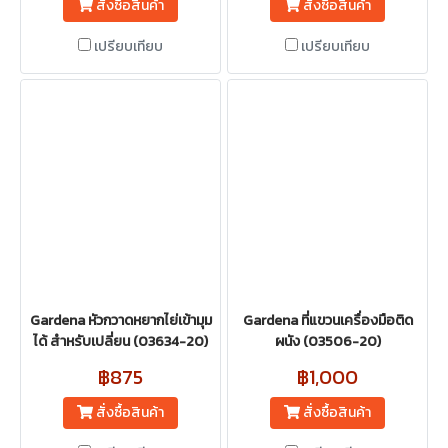
สั่งซื้อสินค้า
สั่งซื้อสินค้า
เปรียบเทียบ
เปรียบเทียบ
Gardena หัวกวาดหยากไย่เข้ามุม
Gardena ที่แขวนเครื่องมือติด
ได้ สำหรับเปลี่ยน (03634-20)
ผนัง (03506-20)
฿875
฿1,000
สั่งซื้อสินค้า
สั่งซื้อสินค้า