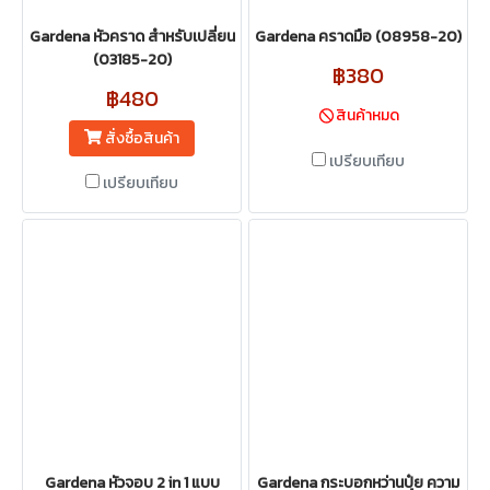
Gardena หัวคราด สำหรับเปลี่ยน
Gardena คราดมือ (08958-20)
(03185-20)
฿380
฿480
สินค้าหมด
สั่งซื้อสินค้า
เปรียบเทียบ
เปรียบเทียบ
Gardena หัวจอบ 2 in 1 แบบ
Gardena กระบอกหว่านปุ๋ย ความ