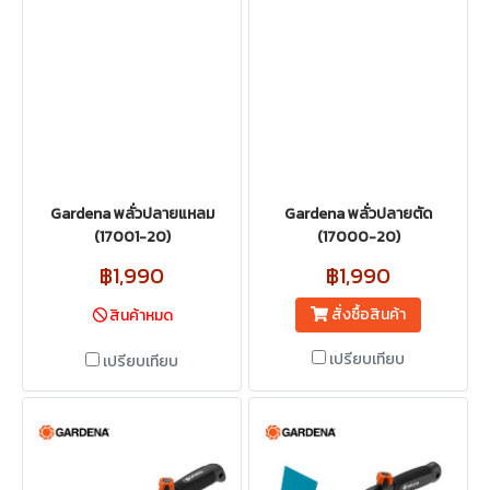
Gardena พลั่วปลายแหลม
Gardena พลั่วปลายตัด
(17001-20)
(17000-20)
฿1,990
฿1,990
สั่งซื้อสินค้า
สินค้าหมด
เปรียบเทียบ
เปรียบเทียบ