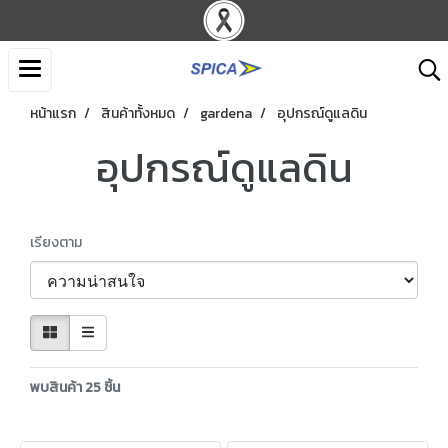
หน้าแรก
สินค้าทั้งหมด
gardena
อุปกรณ์ดูแลดิน
อุปกรณ์ดูแลดิน
เรียงตาม
พบสินค้า 25 ชิ้น