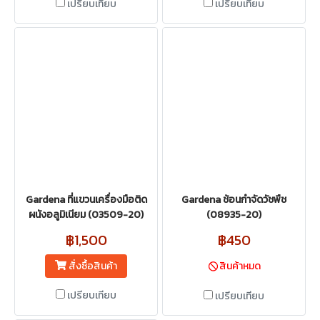
เปรียบเทียบ
เปรียบเทียบ
Gardena ที่แขวนเครื่องมือติด
Gardena ช้อนกำจัดวัชพืช
ผนังอลูมิเนียม (03509-20)
(08935-20)
฿1,500
฿450
สั่งซื้อสินค้า
สินค้าหมด
เปรียบเทียบ
เปรียบเทียบ