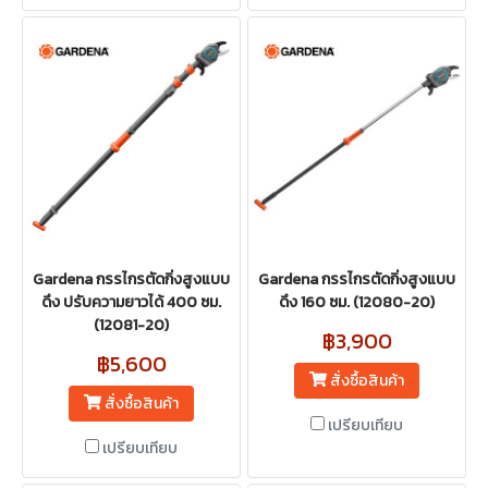
Gardena กรรไกรตัดกิ่งสูงแบบ
Gardena กรรไกรตัดกิ่งสูงแบบ
ดึง ปรับความยาวได้ 400 ซม.
ดึง 160 ซม. (12080-20)
(12081-20)
฿3,900
฿5,600
สั่งซื้อสินค้า
สั่งซื้อสินค้า
เปรียบเทียบ
เปรียบเทียบ