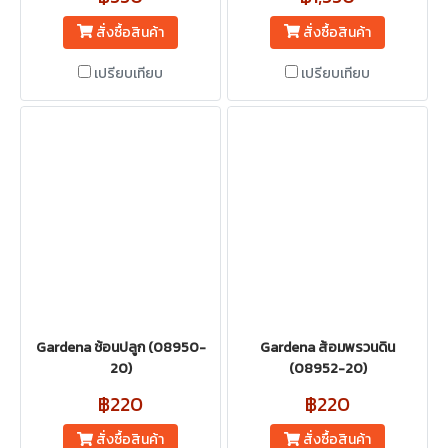
สั่งซื้อสินค้า
สั่งซื้อสินค้า
เปรียบเทียบ
เปรียบเทียบ
Gardena ช้อนปลูก (08950-
Gardena ส้อมพรวนดิน
20)
(08952-20)
฿220
฿220
สั่งซื้อสินค้า
สั่งซื้อสินค้า