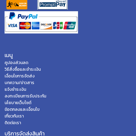
เมนู
คูปองส่วนลด
วิธีสั่งซื้อและชำระเงิน
เงื่อนไขการจัดส่ง
บทความ/ข่าวสาร
แจ้งชำระเงิน
ลงทะเบียนการรับประกัน
นโยบายเว็บไซต์
ข้อตกลงและเงื่อนไข
เกี่ยวกับเรา
ติดต่อเรา
บริการจัดส่งสินค้า