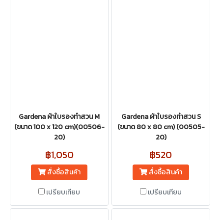
Gardena ผ้าใบรองทำสวน M
Gardena ผ้าใบรองทำสวน S
(ขนาด 100 x 120 cm)(00506-
(ขนาด 80 x 80 cm) (00505-
20)
20)
฿1,050
฿520
สั่งซื้อสินค้า
สั่งซื้อสินค้า
เปรียบเทียบ
เปรียบเทียบ