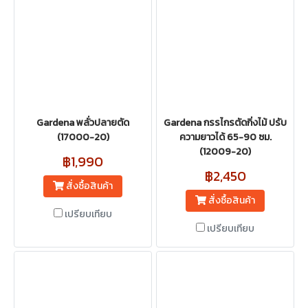
Gardena พลั่วปลายตัด
Gardena กรรไกรตัดกิ่งไม้ ปรับ
(17000-20)
ความยาวได้ 65-90 ซม.
(12009-20)
฿1,990
฿2,450
สั่งซื้อสินค้า
สั่งซื้อสินค้า
เปรียบเทียบ
เปรียบเทียบ