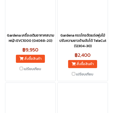
Gardena เครื่องเติมอากาศสนาม
Gardena กรรไกรตัดแต่งพุ่มไม้
หญ้า EVC1000 (04068-20)
ปรับความยาวด้ามจับได้ TeleCut
(12304-30)
฿9,950
฿2,400
สั่งซื้อสินค้า
สั่งซื้อสินค้า
เปรียบเทียบ
เปรียบเทียบ