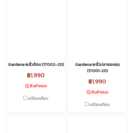
Gardena พลั่วส้อม (17002-20)
Gardena พลั่วปลายแหลม
(17001-20)
฿1,990
฿1,990
สินค้าหมด
สินค้าหมด
เปรียบเทียบ
เปรียบเทียบ