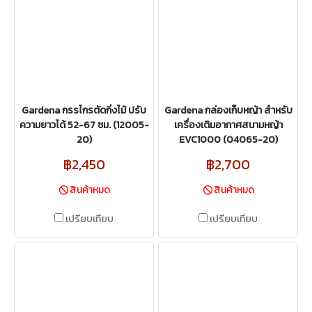
Gardena กรรไกรตัดกิ่งไม้ ปรับ
Gardena กล่องเก็บหญ้า สำหรับ
ความยาวได้ 52-67 ซม. (12005-
เครื่องเติมอากาศสนามหญ้า
20)
EVC1000 (04065-20)
฿2,450
฿2,700
สินค้าหมด
สินค้าหมด
เปรียบเทียบ
เปรียบเทียบ