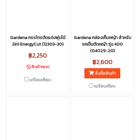
Gardena กรรไกรตัดแต่งพุ่มไม้
Gardena กล่องเก็บหญ้า สำหรับ
2in1 EnergyCut (12303-30)
รถเข็นตัดหญ้า รุ่น 400
(04029-20)
฿2,250
฿2,600
สินค้าหมด
สั่งซื้อสินค้า
เปรียบเทียบ
เปรียบเทียบ