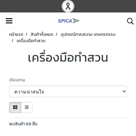
หน้าแรก
สินค้าทั้งหมด
อุปกรณ์ภาคสนาม-เกษตรกรรม
เครื่องมือทำสวน
เครื่องมือทำสวน
เรียงตาม
พบสินค้า 68 ชิ้น