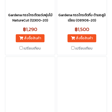
Gardena กรรไกรตัดแต่งพุ่มไม้
Gardena กรรไกรตัดกิ่ง ด้ามอลูมิ
NatureCut (12300-20)
เนียม (08906-20)
฿1,290
฿1,500
สั่งซื้อสินค้า
สั่งซื้อสินค้า
เปรียบเทียบ
เปรียบเทียบ