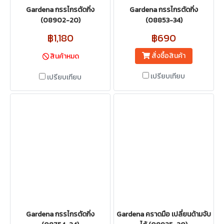
Gardena กรรไกรตัดกิ่ง
Gardena กรรไกรตัดกิ่ง
(08902-20)
(08853-34)
฿1,180
฿690
สั่งซื้อสินค้า
สินค้าหมด
เปรียบเทียบ
เปรียบเทียบ
Gardena กรรไกรตัดกิ่ง
Gardena คราดมือ เปลี่ยนด้ามจับ