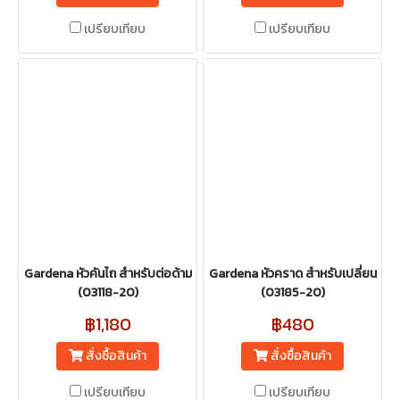
เปรียบเทียบ
เปรียบเทียบ
Gardena หัวคันไถ สําหรับต่อด้าม
Gardena หัวคราด สำหรับเปลี่ยน
(03118-20)
(03185-20)
฿1,180
฿480
สั่งซื้อสินค้า
สั่งซื้อสินค้า
เปรียบเทียบ
เปรียบเทียบ