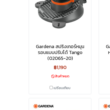
Gardena สปริงเกอร์หมุน
G
รอบแบบปรับได้ Tango
(02065-20)
฿1,190
สินค้าหมด
เปรียบเทียบ