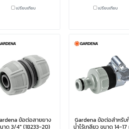
เปรียบเทียบ
เปรียบเทียบ
ardena ข้อต่อสายยาง
Gardena ข้อต่อสำหรับก
นาด 3/4" (18233-20)
น้ำไร้เกลียว ขนาด 14-1