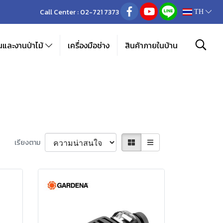
Call Center :
02-721 7373
TH
และงานป่าไม้
เครื่องมือช่าง
สินค้าภายในบ้าน
เรียงตาม