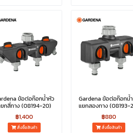
rdena ข้อต่อก๊อกน้ำหัว
Gardena ข้อต่อก๊อกน้ำ
แยกสี่ทาง (08194-20)
แยกสองทาง (08193-2
฿1,400
฿880
สั่งซื้อสินค้า
สั่งซื้อสินค้า