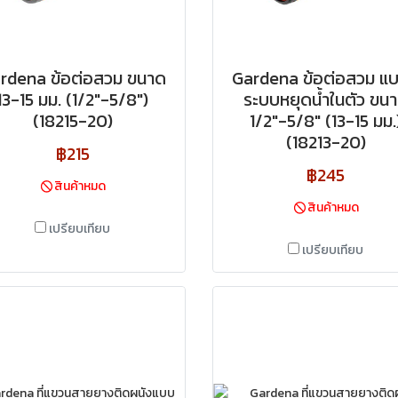
rdena ข้อต่อสวม ขนาด
Gardena ข้อต่อสวม แบ
13-15 มม. (1/2"-5/8")
ระบบหยุดน้ำในตัว ขน
(18215-20)
1/2″-5/8″ (13-15 มม.
(18213-20)
฿215
฿245
สินค้าหมด
สินค้าหมด
เปรียบเทียบ
เปรียบเทียบ