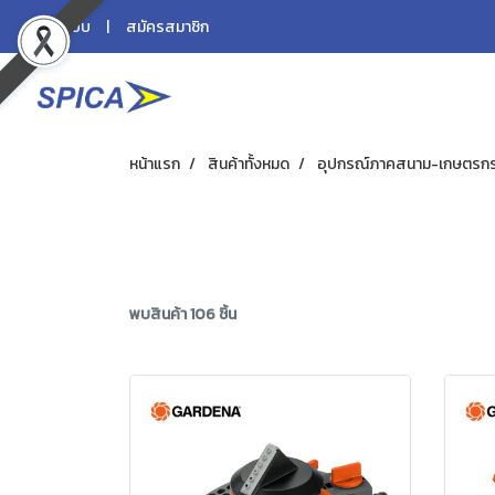
เข้าสู่ระบบ
สมัครสมาชิก
หน้าแรก
สินค้าทั้งหมด
อุปกรณ์ภาคสนาม-เกษตรก
พบสินค้า 106 ชิ้น