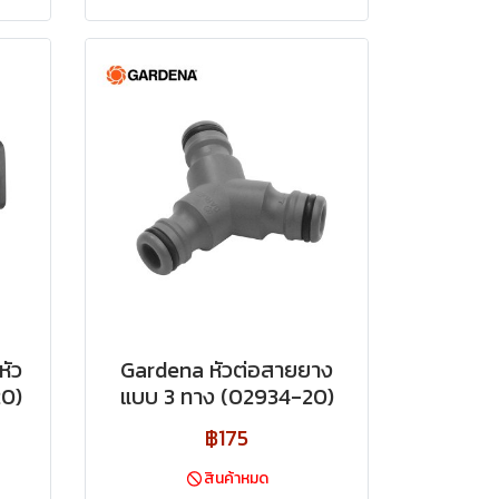
หัว
Gardena หัวต่อสายยาง
0)
แบบ 3 ทาง (02934-20)
฿175
สินค้าหมด