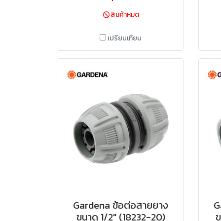
สินค้าหมด
เปรียบเทียบ
Gardena ข้อต่อสายยาง
G
ขนาด 1/2″ (18232-20)
ข