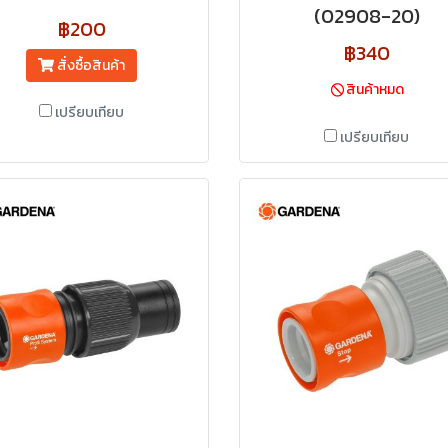
(02908-20)
฿200
฿340
สั่งซื้อสินค้า
สินค้าหมด
เปรียบเทียบ
เปรียบเทียบ