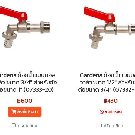
rdena ก๊อกน้ำแบบบอล
Gardena ก๊อกน้ำแบบ
ล์ว ขนาด 3/4″ สำหรับข้อ
วาล์วขนาด 1/2″ สำหรับ
่อขนาด 1″ (07333-20)
ต่อขนาด 3/4″ (07332-
฿600
฿430
สั่งซื้อสินค้า
สินค้าหมด
เปรียบเทียบ
เปรียบเทียบ