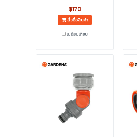
฿170
สั่งซื้อสินค้า
เปรียบเทียบ