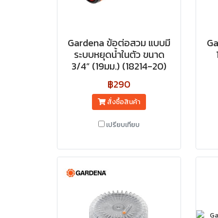
Gardena ข้อต่อสวม แบบมี
Ga
ระบบหยุดน้ำในตัว ขนาด
3/4” (19มม.) (18214-20)
฿290
สั่งซื้อสินค้า
เปรียบเทียบ