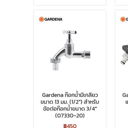
Gardena ก๊อกน้ำมีเกลียว
Ga
ขนาด 13 มม. (1/2″) สำหรับ
ข้อต่อก๊อกน้ำขนาด 3/4″
(07330-20)
฿450