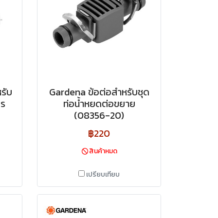
รับ
Gardena ข้อต่อสำหรับชุด
ตร
ท่อน้ำหยดต่อขยาย
(08356-20)
฿220
สินค้าหมด
เปรียบเทียบ