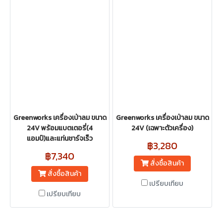
Greenworks เครื่องเป่าลม ขนาด
Greenworks เครื่องเป่าลม ขนาด
24V พร้อมแบตเตอรี่(4
24V (เฉพาะตัวเครื่อง)
แอมป์)และแท่นชาร์จเร็ว
฿3,280
฿7,340
สั่งซื้อสินค้า
สั่งซื้อสินค้า
เปรียบเทียบ
เปรียบเทียบ