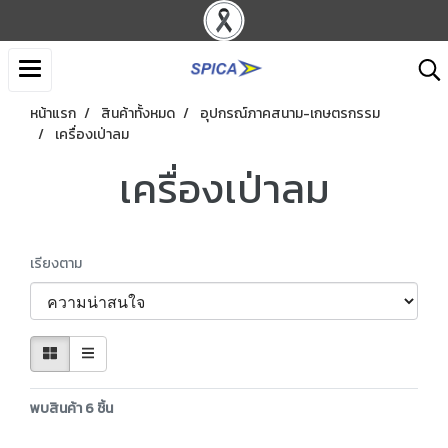
หน้าแรก
สินค้าทั้งหมด
อุปกรณ์ภาคสนาม-เกษตรกรรม
เครื่องเป่าลม
เครื่องเป่าลม
เรียงตาม
พบสินค้า 6 ชิ้น