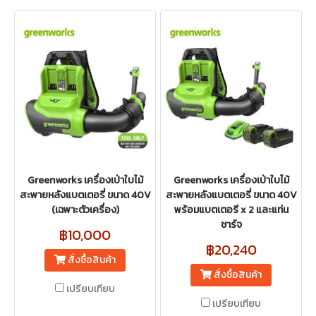
Greenworks เครื่องเป่าใบไม้
Greenworks เครื่องเป่าใบไม้
สะพายหลังแบตเตอรี่ ขนาด 40V
สะพายหลังแบตเตอรี่ ขนาด 40V
(เฉพาะตัวเครื่อง)
พร้อมแบตเตอรี x 2 และแท่น
ชาร์จ
฿10,000
฿20,240
สั่งซื้อสินค้า
สั่งซื้อสินค้า
เปรียบเทียบ
เปรียบเทียบ