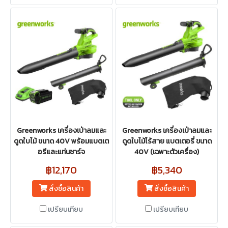
Greenworks เครื่องเป่าลมและ
Greenworks เครื่องเป่าลมและ
ดูดใบไม้ ขนาด 40V พร้อมแบตเต
ดูดใบไม้ไร้สาย แบตเตอรี่ ขนาด
อรีและแท่นชาร์จ
40V (เฉพาะตัวเครื่อง)
฿12,170
฿5,340
สั่งซื้อสินค้า
สั่งซื้อสินค้า
เปรียบเทียบ
เปรียบเทียบ