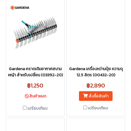
Gardena คราดเติมอากาศสนาม
Gardena เครื่องหว่านปุ๋ย ความจุ
หญ้า สำหรับเปลี่ยน (03392-20)
12.5 ลิตร (00432-20)
฿1,250
฿2,890
สั่งซื้อสินค้า
สินค้าหมด
เปรียบเทียบ
เปรียบเทียบ