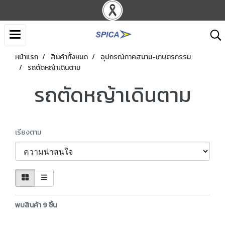
หน้าแรก
สินค้าทั้งหมด
อุปกรณ์ภาคสนาม-เกษตรกรรม
รถตัดหญ้าเดินตาม
รถตัดหญ้าเดินตาม
เรียงตาม
พบสินค้า 9 ชิ้น