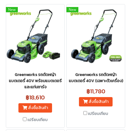
New
New
Greenworks รถตัดหญ้า
Greenworks รถตัดหญ้า
แบตเตอรี่ 40V พร้อมแบตเตอรี
แบตเตอรี่ 40V (เฉพาะตัวเครื่อง)
และแท่นชาร์จ
฿11,780
฿18,610
สั่งซื้อสินค้า
สั่งซื้อสินค้า
เปรียบเทียบ
เปรียบเทียบ