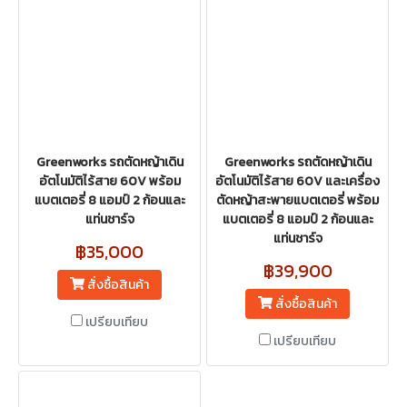
Greenworks รถตัดหญ้าเดิน
Greenworks รถตัดหญ้าเดิน
อัตโนมัติไร้สาย 60V พร้อม
อัตโนมัติไร้สาย 60V และเครื่อง
แบตเตอรี่ 8 แอมป์ 2 ก้อนและ
ตัดหญ้าสะพายแบตเตอรี่ พร้อม
แท่นชาร์จ
แบตเตอรี่ 8 แอมป์ 2 ก้อนและ
แท่นชาร์จ
฿35,000
฿39,900
สั่งซื้อสินค้า
สั่งซื้อสินค้า
เปรียบเทียบ
เปรียบเทียบ