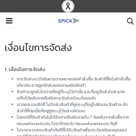
เงื่อนไขการจัดส่ง
1. เงื่อนไขการจัดส่ง
การจัดส่งจะดำเนินการตามหมายเลขคำสั่งซื้อ สินค้าที่ซื้อในคำสั่งซื้อ
เดียวกัน อาจถูกจัดส่งแยกตามชนิดสินค้า
สินค้าจะถูกส่งไปตามที่อยู่ที่ระบุไว้เท่านั้น และที่อยู่จัดส่งไม่สามาถ
แก้ไขได้หลังจากยืนยันการจัดส่งเรียบร้อยแล้ว
เราขอสงวนสิทธิ์ ไม่จัดส่งสินค้าที่ถูกระบุที่อยู่ไม่ชัดเจน สินค้าจะจัด
ส่งได้ก็ต่อเมื่อที่อยู่ถูกระบุไว้อย่างชัดเจน
ในกรณีที่สินค้ายังไม่ได้รับการยืนยันภายใน 7 วันหลังจากสั่งซื้อจาก
Houseforestools โปรดโทรแจ้ง Houseforestools ทันที
โปรดตรวจสอบสินค้าทันทีที่ได้รับสินค้าเพื่อประโยชน์ของคุณเอง