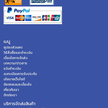
เมนู
คูปองส่วนลด
วิธีสั่งซื้อและชำระเงิน
เงื่อนไขการจัดส่ง
บทความ/ข่าวสาร
แจ้งชำระเงิน
ลงทะเบียนการรับประกัน
นโยบายเว็บไซต์
ข้อตกลงและเงื่อนไข
เกี่ยวกับเรา
ติดต่อเรา
บริการจัดส่งสินค้า