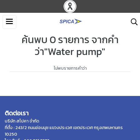
ค้นพบ 0 รายการ จากคำ
ว่า"Water pump"
ไม่พบรายการคำว่า
ติดต่อเรา
บริษัท สไปคา จำกัด
ที่ตั้ง : 243/2 ถนนอ่อนนุช แขวงประเวศ เขตประเวศ กรุงเทพมหานคร
10250