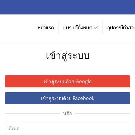
หน้าแรก
แบรนด์ทั้งหมด
อุปกรณ์ทำสวน
เข้าสู่ระบบ
เข้าสู่ระบบด้วย Google
เข้าสู่ระบบด้วย Facebook
หรือ