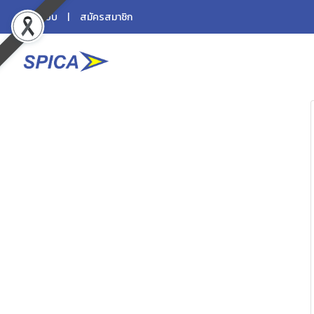
เข้าสู่ระบบ
สมัครสมาชิก