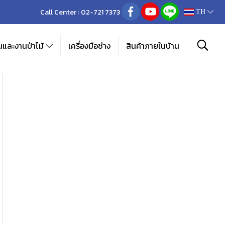
Call Center :
02-721 7373
TH
และงานป่าไม้
เครื่องมือช่าง
สินค้าภายในบ้าน