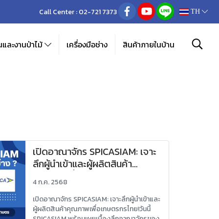
Call Center :
02-721 7373
TH
และงานป่าไม้
เครื่องมือช่าง
สินค้าภายในบ้าน
เปิดอาณาจักร SPICASIAM: เจาะ
ลึกผู้นำเข้าและผู้ผลิตสินค้า
คุณภาพเพื่อเกษตรกรไทย!
4 ก.ค. 2568
เปิดอาณาจักร SPICASIAM: เจาะลึกผู้นำเข้าและ
ผู้ผลิตสินค้าคุณภาพเพื่อเกษตรกรไทย!วันนี้
SPICASIAM พร้อมเผยเบื้องลึกอาณาจักรของ