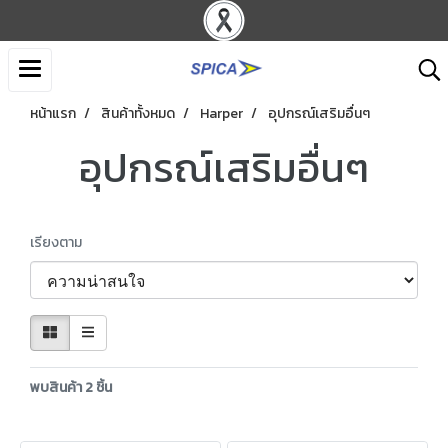
หน้าแรก
สินค้าทั้งหมด
Harper
อุปกรณ์เสริมอื่นๆ
อุปกรณ์เสริมอื่นๆ
เรียงตาม
พบสินค้า 2 ชิ้น