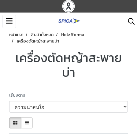
หน้าแรก
สินค้าทั้งหมด
Holzfforma
เครื่องตัดหญ้าสะพายบ่า
เครื่องตัดหญ้าสะพาย
บ่า
เรียงตาม