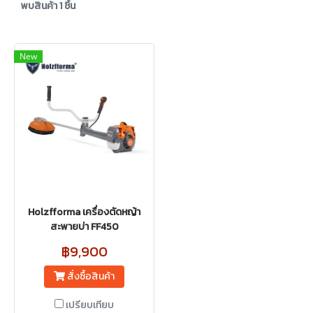
พบสินค้า 1 ชิ้น
New
Holzfforma เครื่องตัดหญ้า
สะพายบ่า FF450
฿9,900
สั่งซื้อสินค้า
เปรียบเทียบ